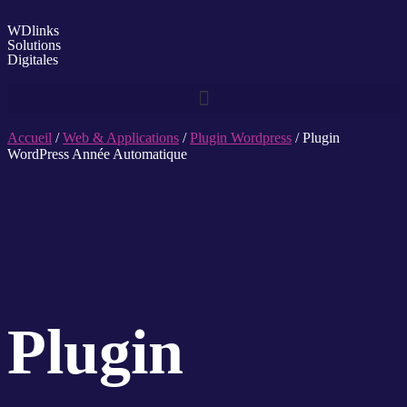
WDlinks
Solutions
Digitales
Accueil
/
Web & Applications
/
Plugin Wordpress
/ Plugin
WordPress Année Automatique
Plugin