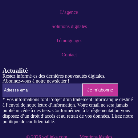
L’agence
Solutions digitales
Témoignages
Contact
Actualité
Restez informé·es des dernières nouveautés digitales.
Abonnez-vous à notre newsletter !
* Vos informations font l’objet d’un traitement informatique destiné
à l’envoi de notre lettre d’information. Votre email ne sera jamais
publié ni cédé à des tiers. Conformément à la règlementation vous
disposez d’un droit d’accès et au retrait de vos données. Lisez notre
politique de confidentialité.
© 2026 wdlinks.com
Mentions légales