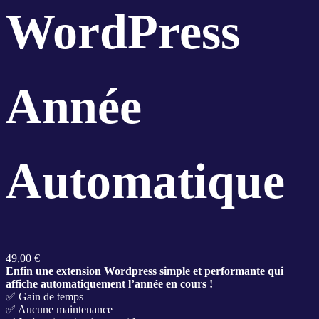
WordPress
Année
Automatique
49,00
€
Enfin une extension Wordpress simple et performante qui
affiche automatiquement l’année en cours !
✅ Gain de temps
✅ Aucune maintenance