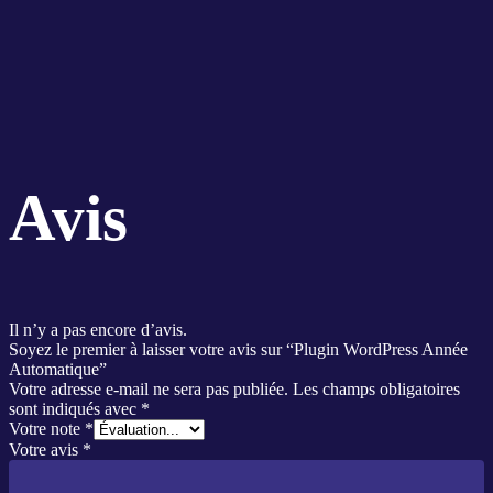
Avis
Il n’y a pas encore d’avis.
Soyez le premier à laisser votre avis sur “Plugin WordPress Année
Automatique”
Votre adresse e-mail ne sera pas publiée.
Les champs obligatoires
sont indiqués avec
*
Votre note
*
Votre avis
*