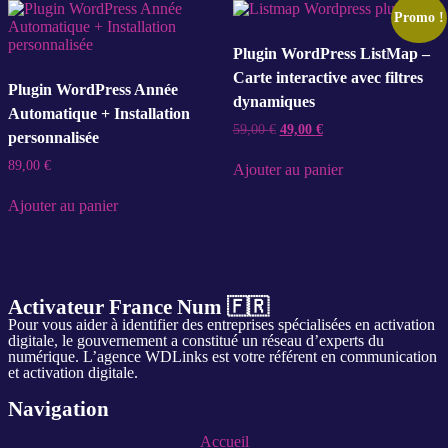
Promo !
Plugin WordPress ListMap –
Carte interactive avec filtres
Plugin WordPress Année
dynamiques
Automatique + Installation
59,00
€
49,00
€
personnalisée
89,00
€
Ajouter au panier
Ajouter au panier
Activateur France Num 🇫🇷
Pour vous aider à identifier des entreprises spécialisées en activation
digitale, le gouvernement a constitué un réseau d’experts du
numérique. L’agence WDLinks est votre référent en communication
et activation digitale.
Navigation
Accueil