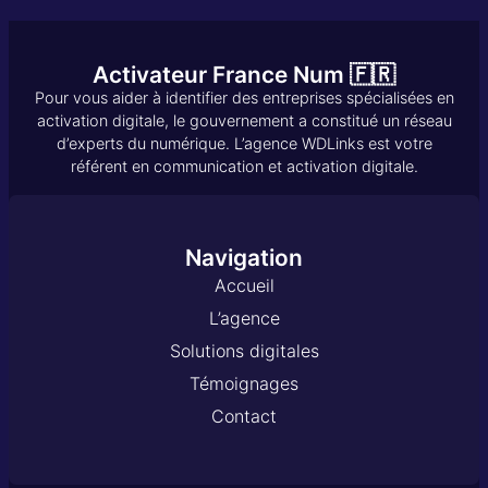
Activateur France Num 🇫🇷
Pour vous aider à identifier des entreprises spécialisées en
activation digitale, le gouvernement a constitué un réseau
d’experts du numérique. L’agence WDLinks est votre
référent en communication et activation digitale.
Navigation
Accueil
L’agence
Solutions digitales
Témoignages
Contact