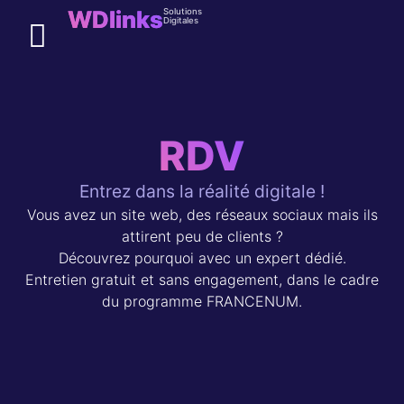
WDlinks
Solutions
Digitales
Solutions digitales
RDV
Entrez dans la réalité digitale !
Vous avez un site web, des réseaux sociaux mais ils
attirent peu de clients ?
Découvrez pourquoi avec un expert dédié.
Entretien gratuit et sans engagement, dans le cadre
du programme FRANCENUM.