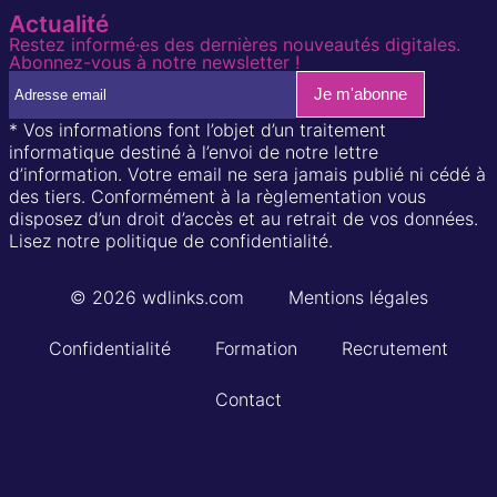
Actualité
Restez informé·es des dernières nouveautés digitales.
Abonnez-vous à notre newsletter !
* Vos informations font l’objet d’un traitement
informatique destiné à l’envoi de notre lettre
d’information. Votre email ne sera jamais publié ni cédé à
des tiers. Conformément à la règlementation vous
disposez d’un droit d’accès et au retrait de vos données.
Lisez notre politique de confidentialité.
© 2026 wdlinks.com
Mentions légales
Confidentialité
Formation
Recrutement
Contact